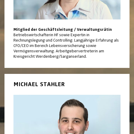
Mitglied der Geschäftsleitung / Verwaltungsrätin
Betriebswirtschafterin HF sowie Expertin in
Rechnungslegung und Controlling. Langjährige Erfahrung als
CFO/CEO im Bereich Lebensversicherung sowie
Vermögensverwaltung. Arbeitgebervertreterin am
Kreisgericht Werdenberg/Sarganserland.
MICHAEL STAHLER