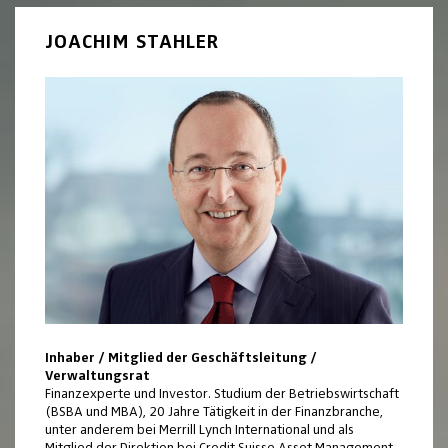
JOACHIM STAHLER
Inhaber / Mitglied der Geschäftsleitung /
Verwaltungsrat
Finanzexperte und Investor. Studium der Betriebswirtschaft
(BSBA und MBA), 20 Jahre Tätigkeit in der Finanzbranche,
unter anderem bei Merrill Lynch International und als
Mitglied der Direktion bei Credit Suisse Asset Management.