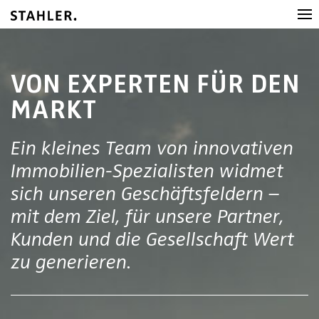
VON EXPERTEN FÜR DEN
MARKT
Ein kleines Team von innovativen
Immobilien-Spezialisten widmet
sich unseren Geschäftsfeldern –
mit dem Ziel, für unsere Partner,
Kunden und die Gesellschaft Wert
zu generieren.