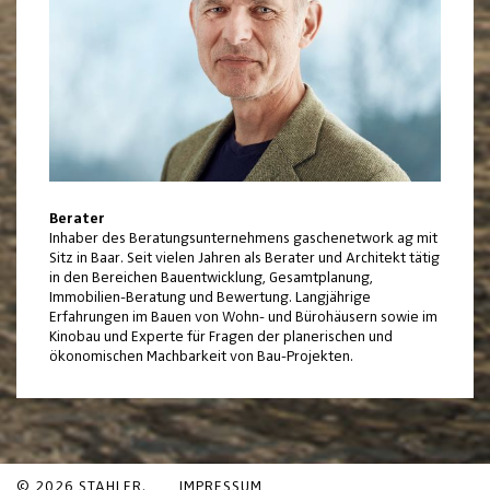
Berater
Inhaber des Beratungsunternehmens gaschenetwork ag mit
Sitz in Baar. Seit vielen Jahren als Berater und Architekt tätig
in den Bereichen Bauentwicklung, Gesamtplanung,
Immobilien-Beratung und Bewertung. Langjährige
Erfahrungen im Bauen von Wohn- und Bürohäusern sowie im
Kinobau und Experte für Fragen der planerischen und
ökonomischen Machbarkeit von Bau-Projekten.
© 2026 STAHLER.
IMPRESSUM