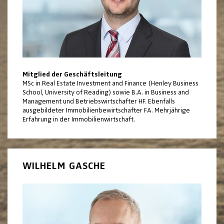
Mitglied der Geschäftsleitung
MSc in Real Estate Investment and Finance (Henley Business
School, University of Reading) sowie B.A. in Business and
Management und Betriebswirtschafter HF. Ebenfalls
ausgebildeter Immobilienbewirtschafter FA. Mehrjährige
Erfahrung in der Immobilienwirtschaft.
WILHELM GASCHE