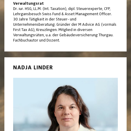
Verwaltungsrat
Dr. iur. HSG, LL.M. (Int. Taxation), dipl. Steuerexperte, CFP,
Lehrgansbesuch Swiss Fund & Asset Management Officer.
30 Jahre Tätigkeit in der Steuer- und
Unternehmensberatung. Gründer der M Advice AG (vormals
First Tax AG), Kreuzlingen. Mitglied in diversen
Verwaltungsräten, u.a. der Gebäudeversicherung Thurgau.
Fachbuchautor und Dozent.
NADJA LINDER