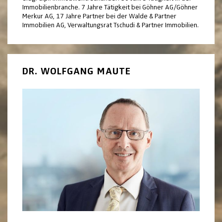
Immobilienbranche. 7 Jahre Tätigkeit bei Göhner AG/Göhner
Merkur AG, 17 Jahre Partner bei der Walde & Partner
Immobilien AG, Verwaltungsrat Tschudi & Partner Immobilien.
DR. WOLFGANG MAUTE