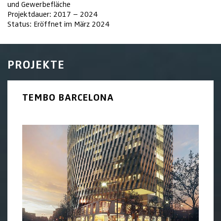
und Gewerbefläche
Projektdauer: 2017 – 2024
Status: Eröffnet im März 2024
PROJEKTE
TEMBO BARCELONA