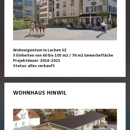
Wohneigentum in Lachen SZ
5 Einheiten von 60 bis 105 m2 / 76 m2 Gewerbefläche
Projektdauer: 2016-2021
Status: alles verkauft
WOHNHAUS HINWIL