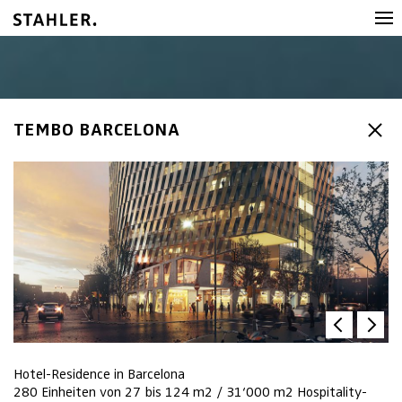
TEMBO BARCELONA
Hotel-Residence in Barcelona
280 Einheiten von 27 bis 124 m2 / 31‘000 m2 Hospitality-