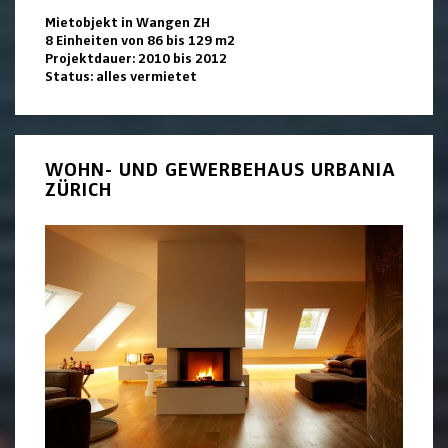
Mietobjekt in Wangen ZH
8 Einheiten von 86 bis 129 m2
Projektdauer: 2010 bis 2012
Status: alles vermietet
WOHN- UND GEWERBEHAUS URBANIA
ZÜRICH