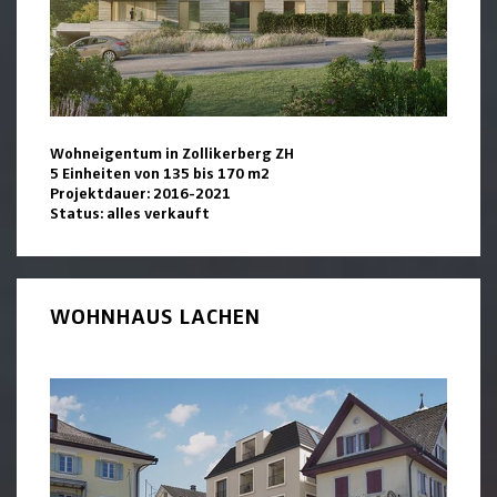
Wohneigentum in Zollikerberg ZH
5 Einheiten von 135 bis 170 m2
Projektdauer: 2016-2021
Status: alles verkauft
WOHNHAUS LACHEN