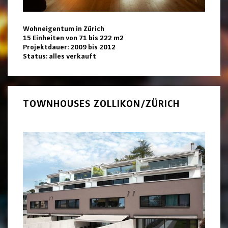
Wohneigentum in Zürich
15 Einheiten von 71 bis 222 m2
Projektdauer: 2009 bis 2012
Status: alles verkauft
TOWNHOUSES ZOLLIKON/ZÜRICH