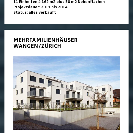
11 Einheiten à 162 m2 plus 50 m2 Nebenflächen
Projektdauer: 2011 bis 2014
Status: alles verkauft
MEHRFAMILIENHÄUSER
WANGEN/ZÜRICH