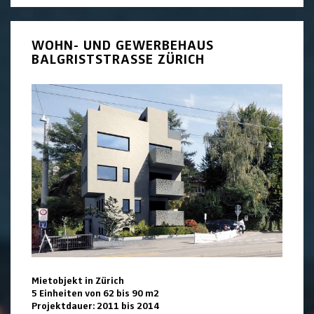
WOHN- UND GEWERBEHAUS
BALGRISTSTRASSE ZÜRICH
Mietobjekt in Zürich
5 Einheiten von 62 bis 90 m2
Projektdauer: 2011 bis 2014