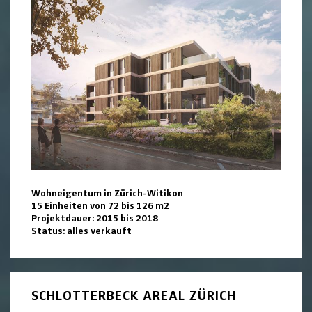
Wohneigentum in Zürich-Witikon
15 Einheiten von 72 bis 126 m2
Projektdauer: 2015 bis 2018
Status: alles verkauft
SCHLOTTERBECK AREAL ZÜRICH