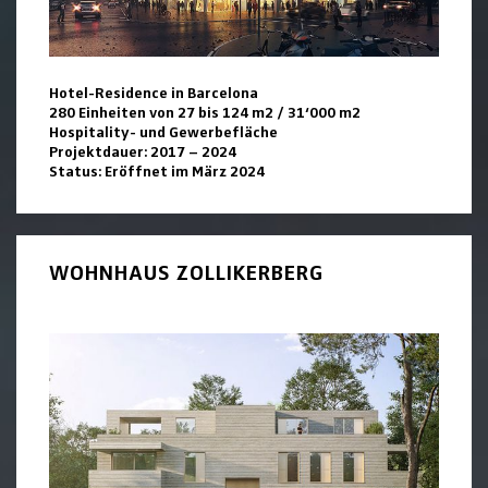
Hotel-Residence in Barcelona
280 Einheiten von 27 bis 124 m2 / 31‘000 m2
Hospitality- und Gewerbefläche
Projektdauer: 2017 – 2024
Status: Eröffnet im März 2024
WOHNHAUS ZOLLIKERBERG