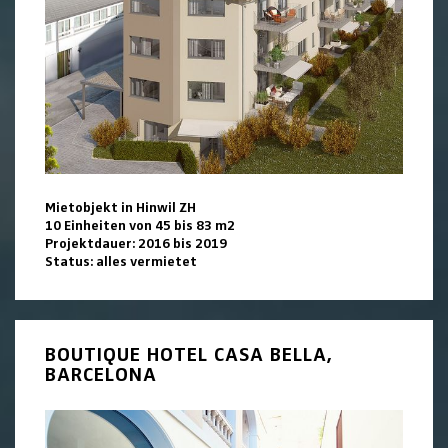
Mietobjekt in Hinwil ZH
10 Einheiten von 45 bis 83 m2
Projektdauer: 2016 bis 2019
Status: alles vermietet
BOUTIQUE HOTEL CASA BELLA,
BARCELONA