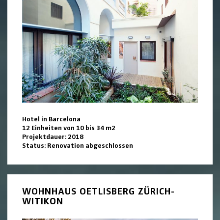
Hotel in Barcelona
12 Einheiten von 10 bis 34 m2
Projektdauer: 2018
Status: Renovation abgeschlossen
WOHNHAUS OETLISBERG ZÜRICH-
WITIKON