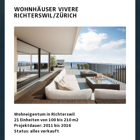
WOHNHÄUSER VIVERE
RICHTERSWIL/ZÜRICH
Wohneigentum in Richterswil
21 Einheiten von 100 bis 210 m2
Projektdauer: 2011 bis 2016
Status: alles verkauft