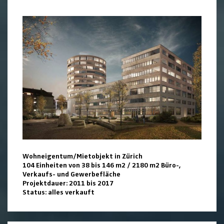
Wohneigentum/Mietobjekt in Zürich
104 Einheiten von 38 bis 146 m2 / 2180 m2 Büro-,
Verkaufs- und Gewerbefläche
Projektdauer: 2011 bis 2017
Status: alles verkauft